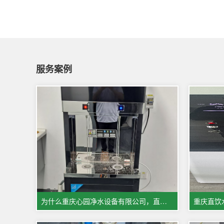
服务案例
为什么重庆心园净水设备有限公司，直饮水机租赁租金会比同行更低？