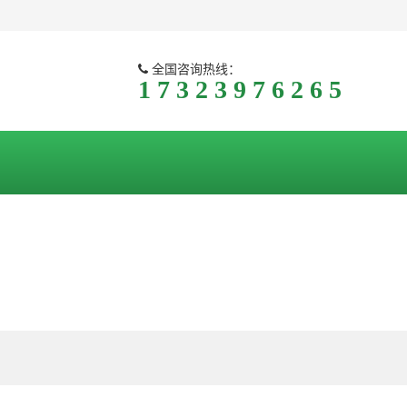
全国咨询热线：
1 7 3 2 3 9 7 6 2 6 5