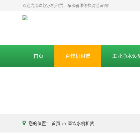
欢迎光临直饮水机租赁，净水器维修换滤芯官网！
首页
直饮机租赁
工业净水设
您的位置：
首页
>>
直饮水机租赁