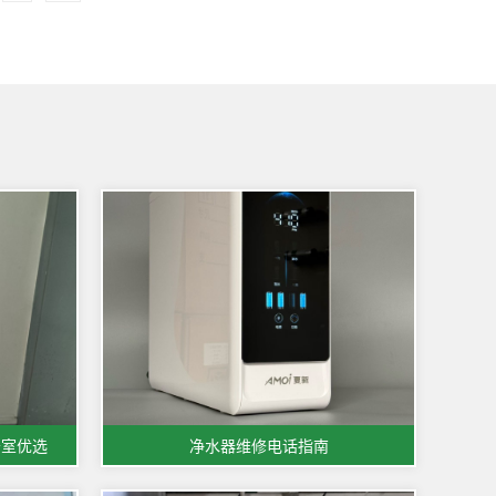
公室优选
净水器维修电话指南