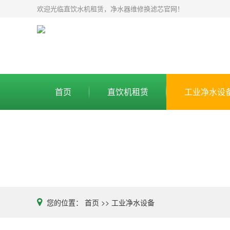
欢迎光临直饮水机租赁，净水器维修换滤芯官网！
首页
直饮机租赁
工业净水设
您的位置：
首页
>>
工业净水设备