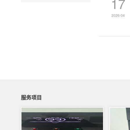
17
2026-04
服务项目