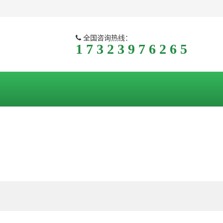
全国咨询热线：
1 7 3 2 3 9 7 6 2 6 5