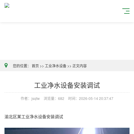
您的位置：
首页
>>
工业净水设备
>>
正文内容
工业净水设备安装调试
作者：jsqfw
浏览量：682
时间：2026-05-14 20:37:47
渝北区某工业净水设备安装调试