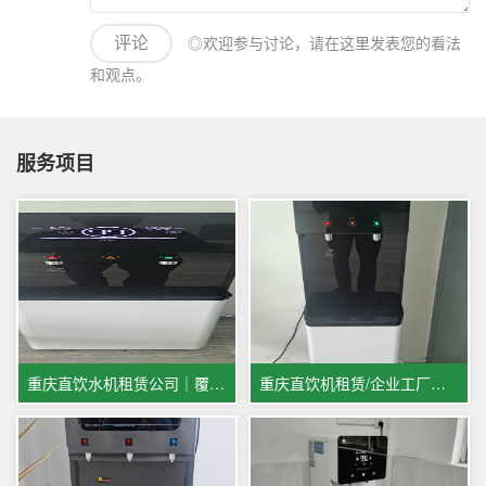
◎欢迎参与讨论，请在这里发表您的看法
评论
和观点。
服务项目
重庆直饮水机租赁公司｜覆盖贵阳成都宜宾多城市商用饮水服务
重庆直饮机租赁/企业工厂办公室优选