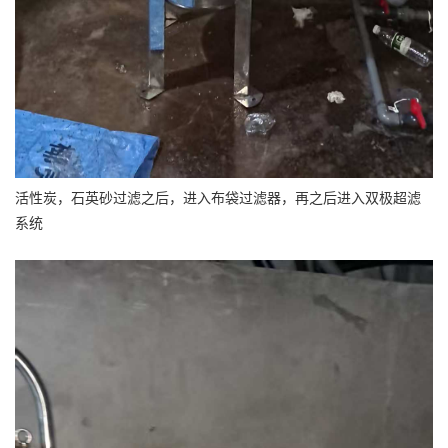
活性炭，石英砂过滤之后，进入布袋过滤器，再之后进入双极超滤
系统