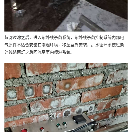
超滤过滤之后，进入紫外线杀菌系统，紫外线杀菌控制系统内部电
气原件不适合安装在潮湿环境，移至室外安装，。水循环系统过紫
外线杀菌灯之后回流至室内喷淋系统。