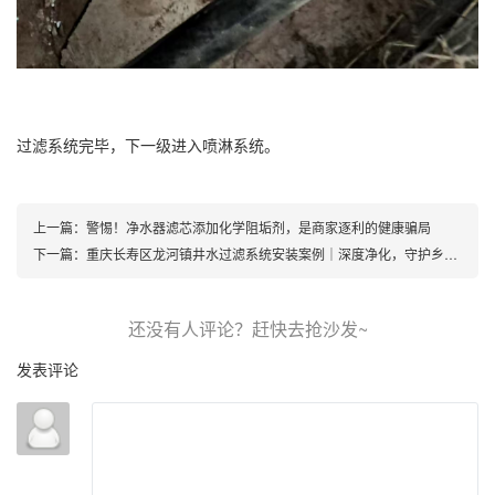
过滤系统完毕，下一级进入喷淋系统。
上一篇：
警惕！净水器滤芯添加化学阻垢剂，是商家逐利的健康骗局
下一篇：
重庆长寿区龙河镇井水过滤系统安装案例｜深度净化，守护乡村饮水安全
发表评论